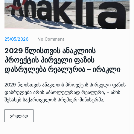
25/05/2026
No Comment
2029 წლისთვის ანაკლიის
პროექტის პირველი ფაზის
დასრულება რეალურია – ირაკლი
2029 წლისთვის ანაკლიის პროექტის პირველი ფაზის
დასრულება არის აბსოლუტურად რეალური, – ამის
შესახებ საქართველოს პრემიერ-მინისტრმა,
ვრცლად