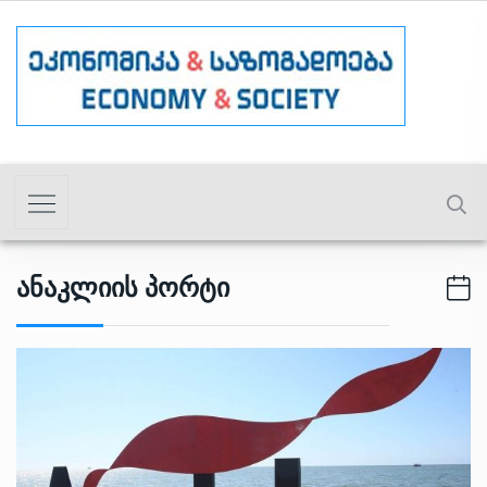
Ანაკლიის Პორტი