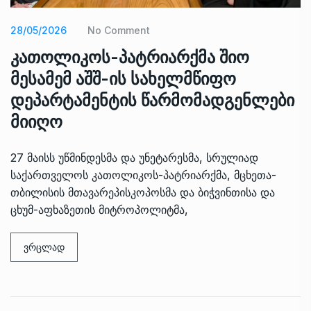
28/05/2026
No Comment
კათოლიკოს-პატრიარქმა შიო
მესამემ აშშ-ის სახელმწიფო
დეპარტამენტის წარმომადგენლები
მიიღო
27 მაისს უწმინდესმა და უნეტარესმა, სრულიად
საქართველოს კათოლიკოს-პატრიარქმა, მცხეთა-
თბილისის მთავარეპისკოპოსმა და ბიჭვინთისა და
ცხუმ-აფხაზეთის მიტროპოლიტმა,
ვრცლად