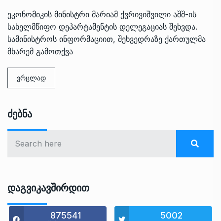
ეკონომიკის მინისტრი მარიამ ქვრივიშვილი აშშ-ის
სახელმწიფო დეპარტამენტის დელეგაციას შეხვდა.
სამინისტროს ინფორმაციით, შეხვედრაზე ქართულმა
მხარემ გამოთქვა
ვრცლად
Ძებნა
Დაგვიკავშირდით
875541
5002