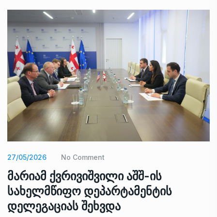
27/05/2026
No Comment
მარიამ ქვრივიშვილი აშშ-ის
სახელმწიფო დეპარტამენტის
დელეგაციას შეხვდა