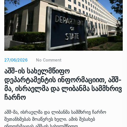
27/06/2026
No Comment
აშშ-ის სახელმწიფო
დეპარტამენტის ინფორმაციით, აშშ-
მა, ისრაელმა და ლიბანმა სამმხრივ
ჩარჩო
აშშ-მა, ისრაელმა და ლიბანმა სამმხრივ ჩარჩო
შეთანხმებას მოაწერეს ხელი. ამის შესახებ
ინფორმაციას აშშ-ის სახელმწიფო