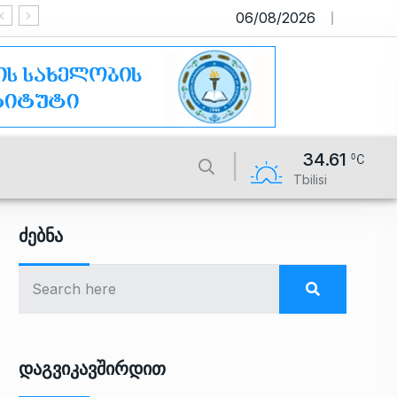
06/08/2026
საიტი მუშაობს სატესტო რეჟიმ
34.61
Tbilisi
Ძებნა
Დაგვიკავშირდით