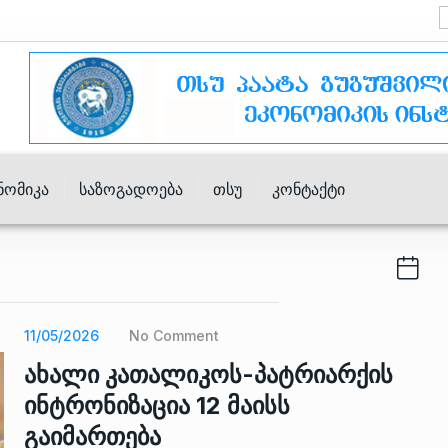
ნომიკა
Საზოგადოება
Თსუ
Კონტაქტი
11/05/2026
No Comment
ახალი კათალიკოს-პატრიარქის
ინტრონიზაცია 12 მაისს
გაიმართება