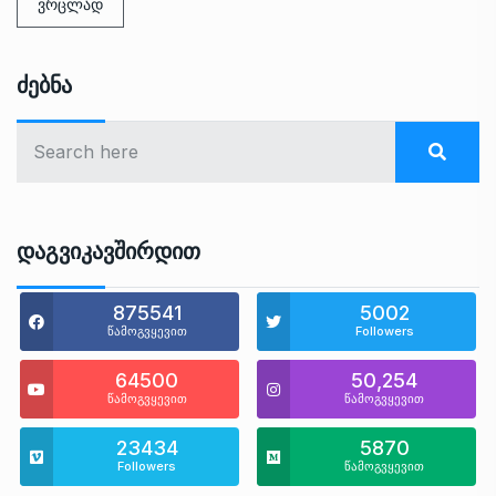
ვრცლად
Ძებნა
Დაგვიკავშირდით
875541
5002
წამოგვყევით
Followers
64500
50,254
წამოგვყევით
წამოგვყევით
23434
5870
Followers
წამოგვყევით