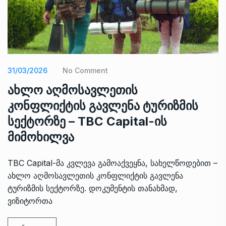
31/03/2026
No Comment
ახლო აღმოსავლეთის
კონფლიქტის გავლენა ტურიზმის
სექტორზე – TBC Capital-ის
მიმოხილვა
TBC Capital-მა კვლევა გამოაქვეყნა, სახელწოდებით –
ახლო აღმოსავლეთის კონფლიქტის გავლენა
ტურიზმის სექტორზე. დოკუმენტის თანახმად,
ვიზიტორთა