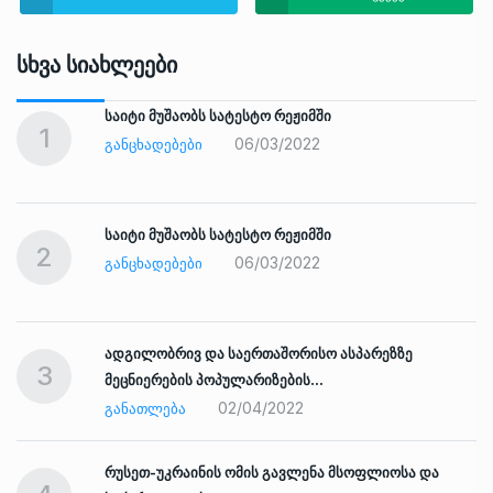
Სხვა Სიახლეები
საიტი მუშაობს სატესტო რეჟიმში
1
06/03/2022
ᲒᲐᲜᲪᲮᲐᲓᲔᲑᲔᲑᲘ
საიტი მუშაობს სატესტო რეჟიმში
2
06/03/2022
ᲒᲐᲜᲪᲮᲐᲓᲔᲑᲔᲑᲘ
ადგილობრივ და საერთაშორისო ასპარეზზე
3
მეცნიერების პოპულარიზების…
02/04/2022
ᲒᲐᲜᲐᲗᲚᲔᲑᲐ
რუსეთ-უკრაინის ომის გავლენა მსოფლიოსა და