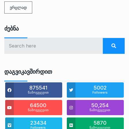
ვრცლად
Ძებნა
Დაგვიკავშირდით
875541
5002
წამოგვყევით
Followers
64500
50,254
წამოგვყევით
წამოგვყევით
23434
5870
Followers
წამოგვყევით