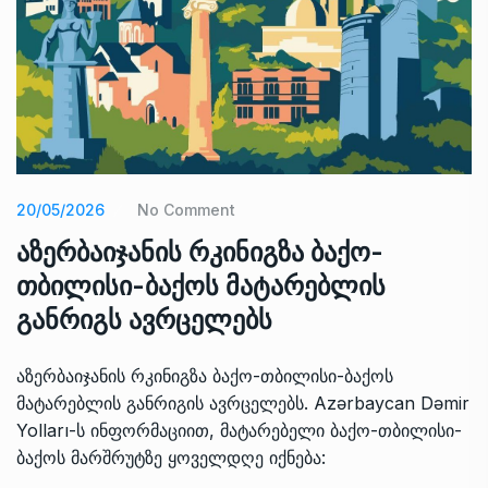
20/05/2026
No Comment
აზერბაიჯანის რკინიგზა ბაქო-
თბილისი-ბაქოს მატარებლის
განრიგს ავრცელებს
აზერბაიჯანის რკინიგზა ბაქო-თბილისი-ბაქოს
მატარებლის განრიგის ავრცელებს. Azərbaycan Dəmir
Yolları-ს ინფორმაციით, მატარებელი ბაქო-თბილისი-
ბაქოს მარშრუტზე ყოველდღე იქნება: