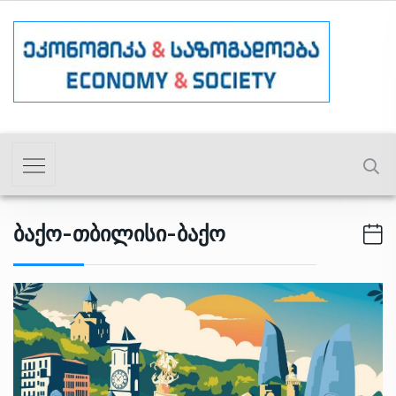
Ბაქო-Თბილისი-Ბაქო