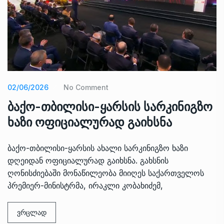
02/06/2026
No Comment
ბაქო-თბილისი-ყარსის სარკინიგზო
ხაზი ოფიციალურად გაიხსნა
ბაქო-თბილისი-ყარსის ახალი სარკინიგზო ხაზი
დღეიდან ოფიციალურად გაიხსნა. გახსნის
ღონისძიებაში მონაწილეობა მიიღეს საქართველოს
პრემიერ-მინისტრმა, ირაკლი კობახიძემ,
ვრცლად