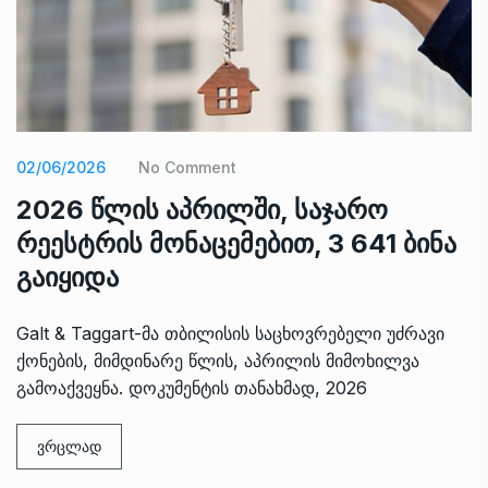
02/06/2026
No Comment
2026 წლის აპრილში, საჯარო
რეესტრის მონაცემებით, 3 641 ბინა
გაიყიდა
Galt & Taggart-მა თბილისის საცხოვრებელი უძრავი
ქონების, მიმდინარე წლის, აპრილის მიმოხილვა
გამოაქვეყნა. დოკუმენტის თანახმად, 2026
ვრცლად