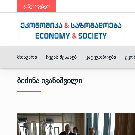
განცხადებები
Მთავარი
Ჩვენს Შესახებ
Კატეგორიები
Ეკო
Ბიძინა Ივანიშვილი