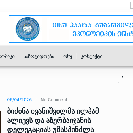
ნომიკა
Საზოგადოება
Თსუ
Კონტაქტი
06/04/2026
No Comment
ბიძინა ივანიშვილმა ილჰამ
ალიევს და აზერბაიჯანის
დელეგაციას უმასპინძლა