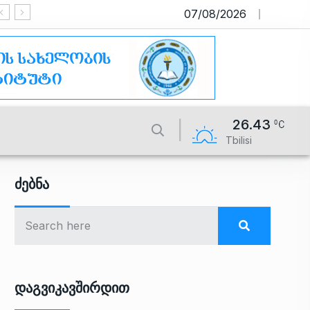
07/08/2026
საიტი მუშაობს სატესტო რეჟიმშ
26.43
Tbilisi
Ძებნა
Დაგვიკავშირდით