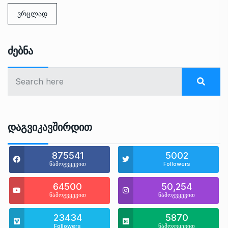
ვრცლად
Ძებნა
Დაგვიკავშირდით
875541
5002
წამოგვყევით
Followers
64500
50,254
წამოგვყევით
წამოგვყევით
23434
5870
Followers
წამოგვყევით