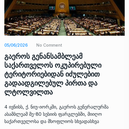
05/06/2026
No Comment
გაეროს გენანსამბლეამ
საქართველოს ოკუპირებული
ტერიტორიებიდან იძულებით
გადაადგილებულ პირთა და
ლტოლვილთა
4 ივნისს, ქ. ნიუ-იორკში, გაეროს გენერალურმა
ასამბლეამ მე-80 სესიის ფარგლებში, მიიღო
საქართველოსა და მსოფლიოს სხვადასხვა