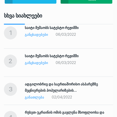
Სხვა Სიახლეები
საიტი მუშაობს სატესტო რეჟიმში
1
06/03/2022
ᲒᲐᲜᲪᲮᲐᲓᲔᲑᲔᲑᲘ
საიტი მუშაობს სატესტო რეჟიმში
2
06/03/2022
ᲒᲐᲜᲪᲮᲐᲓᲔᲑᲔᲑᲘ
ადგილობრივ და საერთაშორისო ასპარეზზე
3
მეცნიერების პოპულარიზების…
02/04/2022
ᲒᲐᲜᲐᲗᲚᲔᲑᲐ
რუსეთ-უკრაინის ომის გავლენა მსოფლიოსა და