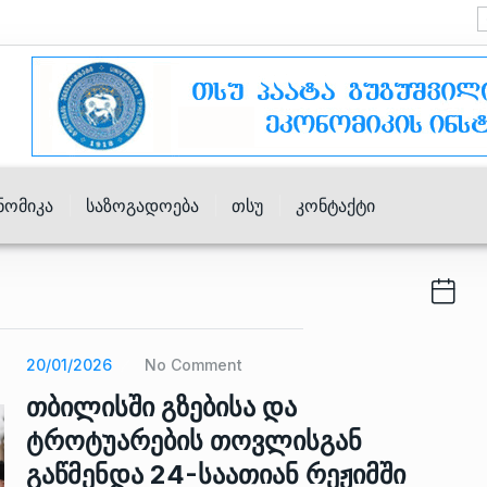
ნომიკა
Საზოგადოება
Თსუ
Კონტაქტი
20/01/2026
No Comment
თბილისში გზებისა და
ტროტუარების თოვლისგან
გაწმენდა 24-საათიან რეჟიმში