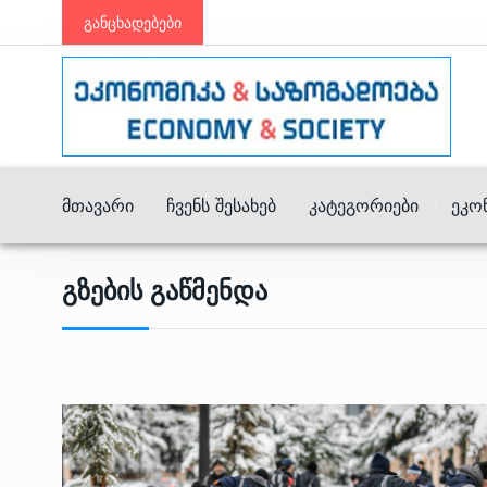
განცხადებები
Მთავარი
Ჩვენს Შესახებ
Კატეგორიები
Ეკო
Გზების Გაწმენდა