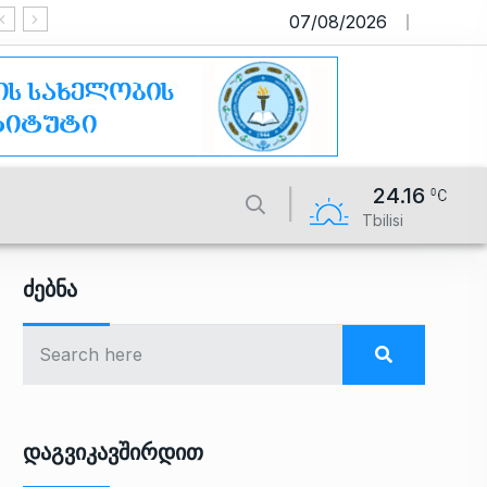
07/08/2026
საიტი მუშაობს სატესტო რეჟიმ
24.16
Tbilisi
Ძებნა
Დაგვიკავშირდით