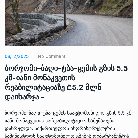
08/12/2025
No Comment
ბორჯომი–ბაღი–ტბა–ცემის გზის 5.5
კმ-იანი მონაკვეთის
რეაბილიტაციაზე ₾5.2 მლნ
დაიხარჯა –
ბორჯომი–ბაღი–ტბა–ცემის საავტომობილო გზის 5.5 კმ-
იანი მონაკვეთის სარეაბილიტაციო სამუშაოები
დასრულდა. საქართველოს ინფრასტრუქტურის
სამინისტროს საავტომობილო გზების დეპარტამენტის