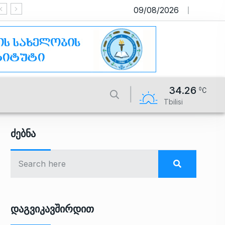
09/08/2026
საიტი მუშაობს სატესტო რეჟიმში
34.26
Tbilisi
Ძებნა
Დაგვიკავშირდით