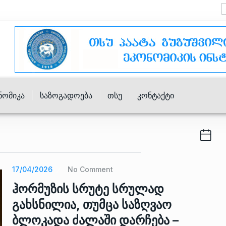
ნომიკა
Საზოგადოება
Თსუ
Კონტაქტი
17/04/2026
No Comment
ჰორმუზის სრუტე სრულად
გახსნილია, თუმცა საზღვაო
ბლოკადა ძალაში დარჩება –