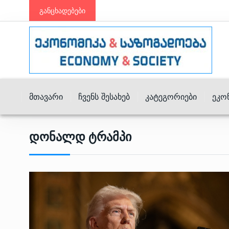
განცხადებები
Მთავარი
Ჩვენს Შესახებ
Კატეგორიები
Ეკო
Დონალდ Ტრამპი