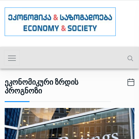
Ეკონომიკური Ზრდის
Პროგნოზი