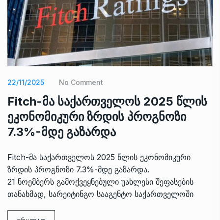
22/11/2025
No Comment
Fitch-მა საქართველოს 2025 წლის
ეკონომიკური ზრდის პროგნოზი
7.3%-მდე გაზარდა
Fitch-მა საქართველოს 2025 წლის ეკონომიკური
ზრდის პროგნოზი 7.3%-მდე გაზარდა.
21 ნოემბერს გამოქვეყნებული უახლესი შეფასების
თანახმად, სარეიტინგო სააგენტო საქართველოში