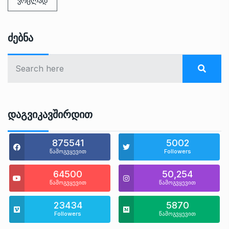
ვრცლად
Ძებნა
Დაგვიკავშირდით
875541
5002
წამოგვყევით
Followers
64500
50,254
წამოგვყევით
წამოგვყევით
23434
5870
Followers
წამოგვყევით