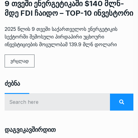
9 თვეში ენერგეტიკაში $140 მლნ-
მდე FDI ჩაიდო – TOP-10 ინვესტორი
2025 წლის 9 თვეში საქართველოს ენერგეტიკის
სექტორში შემოსული პირდაპირი უცხოური
ინვესტიციების მოცულობამ 139.9 მლნ დოლარი
ვრცლად
Ძებნა
Დაგვიკავშირდით