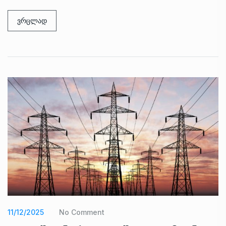
ვრცლად
11/12/2025
No Comment