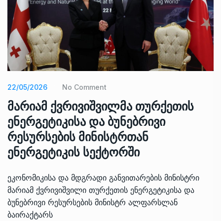
22/05/2026
No Comment
მარიამ ქვრივიშვილმა თურქეთის
ენერგეტიკისა და ბუნებრივი
რესურსების მინისტრთან
ენერგეტიკის სექტორში
ეკონომიკისა და მდგრადი განვითარების მინისტრი
მარიამ ქვრივიშვილი თურქეთის ენერგეტიკისა და
ბუნებრივი რესურსების მინისტრ ალფარსლან
ბაირაქტარს