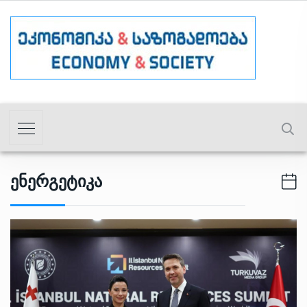
Ენერგეტიკა