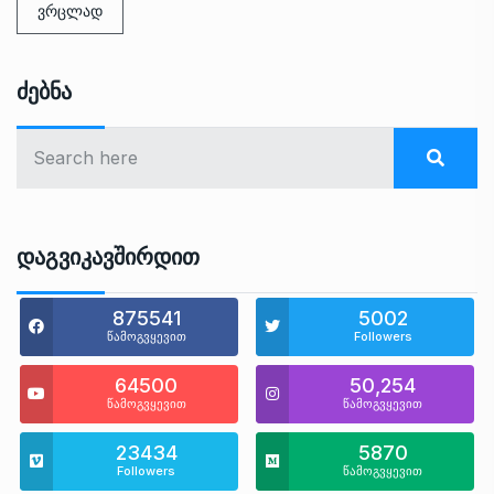
ვრცლად
Ძებნა
Დაგვიკავშირდით
875541
5002
წამოგვყევით
Followers
64500
50,254
წამოგვყევით
წამოგვყევით
23434
5870
Followers
წამოგვყევით