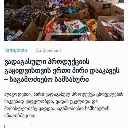
22/01/2026
No Comment
ვადაგასული პროდუქციის
გაყიდვისთვის ერთი პირი დააკავეს
– საგამოძიებო სამსახური
ლაგოდეხში, პირი ვადაგასულ პროდუქტს ცხოველების
საკვებად ყიდულობდა, ვადას უცვლიდა და
მოსახლეობაზე ყიდდა. საგამოძიებო სამსახურის
ინფორმაციით,