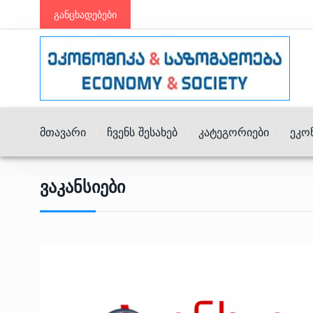
განცხადებები
Მთავარი
Ჩვენს Შესახებ
Კატეგორიები
Ეკო
Ვაკანსიები