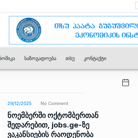
ნომიკა
Საზოგადოება
Თსუ
Კონტაქტი
29/12/2025
No Comment
ნოემბერში ოქტომბერთან
შედარებით, jobs.ge-ზე
ვაკანსიების რაოდენობა