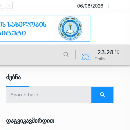
06/08/2026
საიტი მუშაობს სატესტო რეჟ
23.28
Tbilisi
Ძებნა
Დაგვიკავშირდით