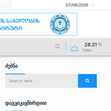
07/08/2026
საიტი მუშაობს სატესტო რეჟიმ
28.21
Tbilisi
Ძებნა
Დაგვიკავშირდით