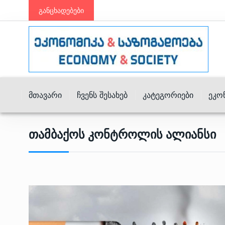
განცხადებები
Მთავარი
Ჩვენს Შესახებ
Კატეგორიები
Ეკო
Თამბაქოს Კონტროლის Ალიანსი