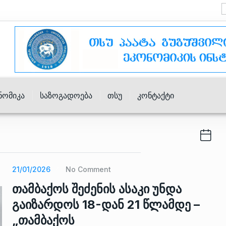
ნომიკა
Საზოგადოება
Თსუ
Კონტაქტი
21/01/2026
No Comment
თამბაქოს შეძენის ასაკი უნდა
გაიზარდოს 18-დან 21 წლამდე –
„თამბაქოს