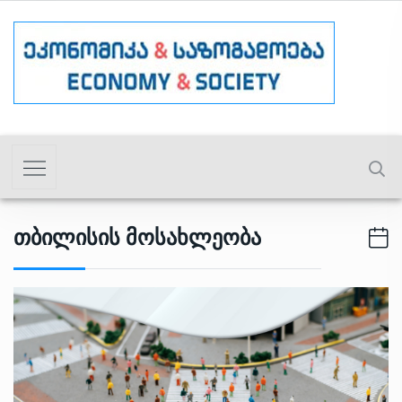
Თბილისის Მოსახლეობა