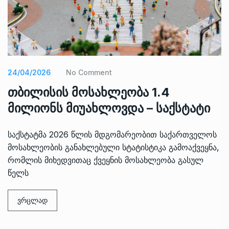
24/04/2026
No Comment
თბილისის მოსახლეობა 1.4
მილიონს მიუახლოვდა – საქსტატი
საქსტატმა 2026 წლის მდგომარეობით საქართველოს
მოსახლეობის განახლებული სტატისტიკა გამოაქვეყნა,
რომლის მიხედვითაც ქვეყნის მოსახლეობა გასულ
წელს
ვრცლად