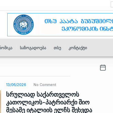
ნომიკა
Საზოგადოება
Თსუ
Კონტაქტი
13/06/2026
No Comment
სრულიად საქართველოს
კათოლიკოს-პატრიარქი შიო
მესამე იტალიის ელჩს შეხვდა