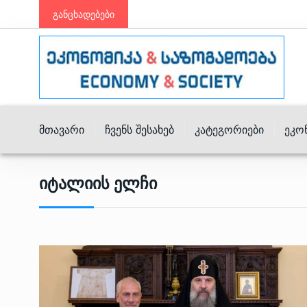
განცხადებები
Მთავარი
Ჩვენს Შესახებ
Კატეგორიები
Ეკო
Იტალიის Ელჩი