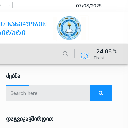
07/08/2026
საიტი მუშაობს სატესტო რეჟიმ
24.88
Tbilisi
Ძებნა
Დაგვიკავშირდით