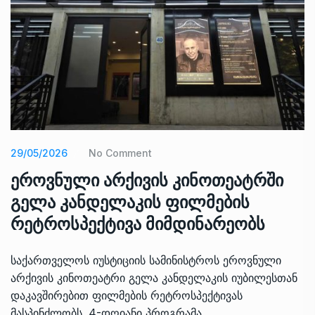
29/05/2026
No Comment
ეროვნული არქივის კინოთეატრში
გელა კანდელაკის ფილმების
რეტროსპექტივა მიმდინარეობს
საქართველოს იუსტიციის სამინისტროს ეროვნული
არქივის კინოთეატრი გელა კანდელაკის იუბილესთან
დაკავშირებით ფილმების რეტროსპექტივას
მასპინძლობს. 4-დღიანი პროგრამა