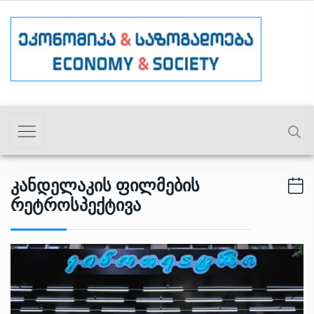
Კანდელაკის Ფილმების
Რეტროსპექტივა