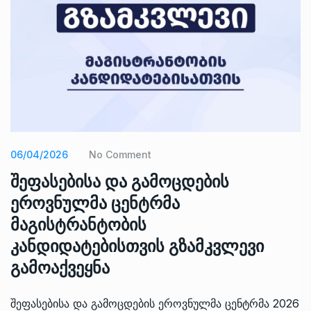
06/04/2026
No Comment
შეფასებისა და გამოცდების
ეროვნულმა ცენტრმა
მაგისტრანტობის
კანდიდატებისთვის გზამკვლევი
გამოაქვეყნა
შეფასებისა და გამოცდების ეროვნულმა ცენტრმა 2026