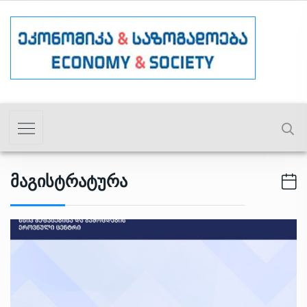
Მაგისტრატურა