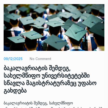
09/12/2025
No Comment
ბაკალავრიატის შემდეგ,
სახელმწიფო უნივერსიტეტებში
სწავლა მაგისტრატურაზეც უფასო
გახდება
ბაკალავრიატის შემდეგ, სახელმწიფო