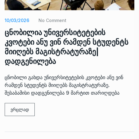
10/03/2026
No Comment
ცნობილია უნივერსიტეტების
კვოტები ანუ ვინ რამდენ სტუდენტს
მიიღებს მაგისტრატურაზე|
დადგენილება
ცნობილი გახდა უნივერსიტეტების კვოტები ანუ ვინ
რამდენ სტუდენტს მიიღებს მაგისტრატურაზე.
შესაბამისი დადგენილება 9 მარტით თარიღდება
ვრცლად