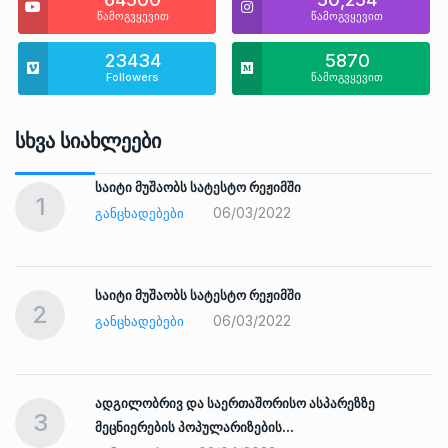
წამოგვყევით
წამოგვყევით
23434
5870
Followers
წამოგვყევით
Სხვა Სიახლეები
საიტი მუშაობს სატესტო რეჟიმში
1
06/03/2022
ᲒᲐᲜᲪᲮᲐᲓᲔᲑᲔᲑᲘ
საიტი მუშაობს სატესტო რეჟიმში
2
06/03/2022
ᲒᲐᲜᲪᲮᲐᲓᲔᲑᲔᲑᲘ
ადგილობრივ და საერთაშორისო ასპარეზზე
3
მეცნიერების პოპულარიზების…