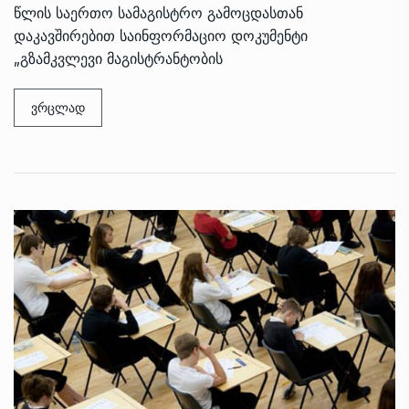
წლის საერთო სამაგისტრო გამოცდასთან
დაკავშირებით საინფორმაციო დოკუმენტი
„გზამკვლევი მაგისტრანტობის
ვრცლად