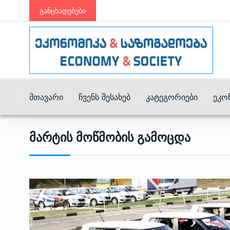
განცხადებები
Მთავარი
Ჩვენს Შესახებ
Კატეგორიები
Ეკო
Მარტის Მოწმობის Გამოცდა