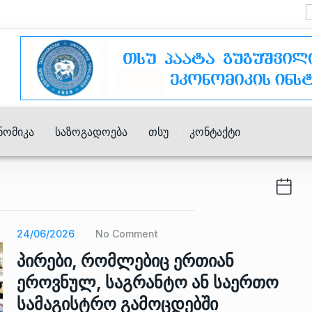
ნომიკა
Საზოგადოება
Თსუ
Კონტაქტი
24/06/2026
No Comment
პირები, რომლებიც ერთიან
ეროვნულ, საგრანტო ან საერთო
სამაგისტრო გამოცდებში