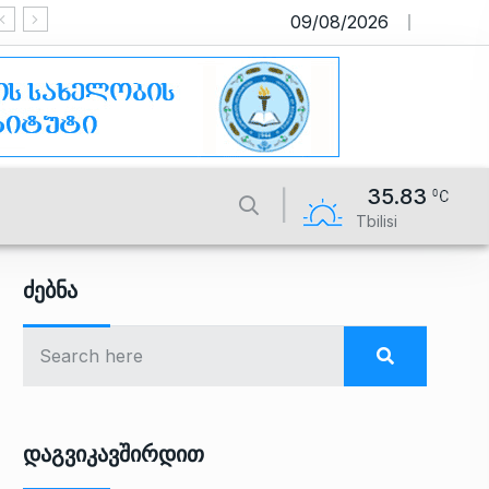
09/08/2026
საიტი მუშაობს სატესტო რეჟიმშ
35.83
Tbilisi
Ძებნა
Დაგვიკავშირდით