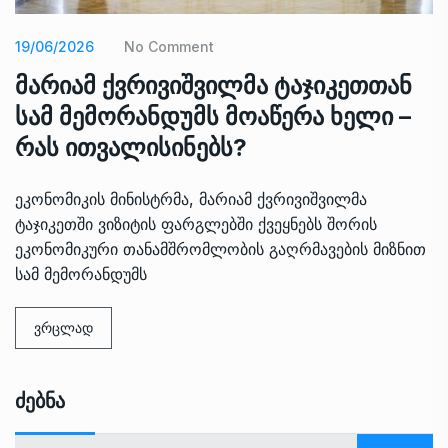
19/06/2026
No Comment
მარიამ ქვრივიშვილმა ტაჯიკეთთან
სამ მემორანდუმს მოაწერა ხელი –
რას ითვალისინებს?
ეკონომიკის მინისტრმა, მარიამ ქვრივიშვილმა
ტაჯიკეთში ვიზიტის ფარგლებში ქვეყნებს შორის
ეკონომიკური თანამშრომლობის გაღრმავების მიზნით
სამ მემორანდუმს
ვრცლად
Ძებნა