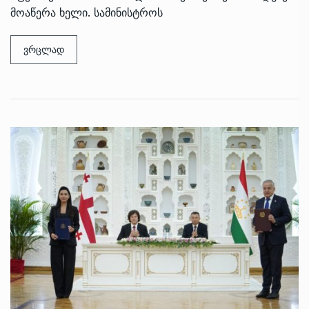
მოაწერა ხელი. სამინისტროს
ვრცლად