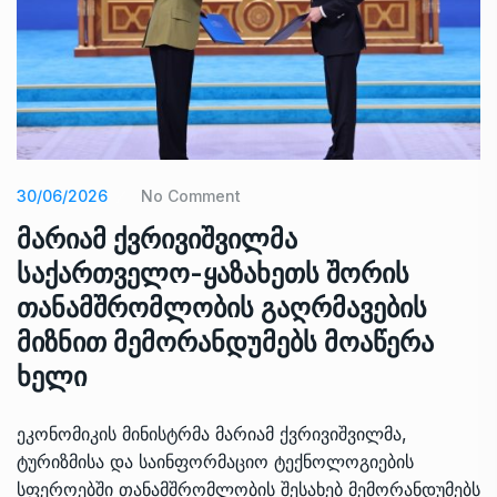
30/06/2026
No Comment
მარიამ ქვრივიშვილმა
საქართველო-ყაზახეთს შორის
თანამშრომლობის გაღრმავების
მიზნით მემორანდუმებს მოაწერა
ხელი
ეკონომიკის მინისტრმა მარიამ ქვრივიშვილმა,
ტურიზმისა და საინფორმაციო ტექნოლოგიების
სფეროებში თანამშრომლობის შესახებ მემორანდუმებს