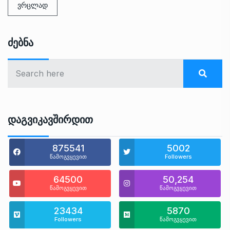
ვრცლად
Ძებნა
Დაგვიკავშირდით
875541
5002
წამოგვყევით
Followers
64500
50,254
წამოგვყევით
წამოგვყევით
23434
5870
Followers
წამოგვყევით