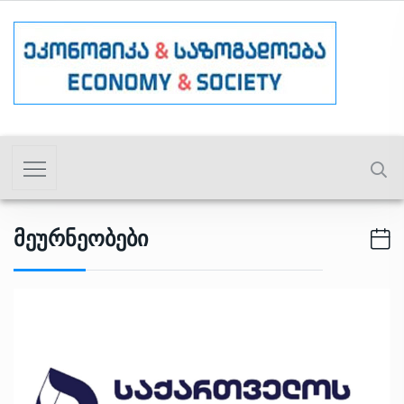
Მეურნეობები