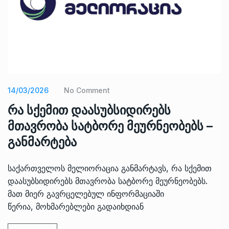
14/03/2026
No Comment
რა სქემით დაასუბსიდირებს
მთავრობა სატბორე მეურნეობებს –
განმარტება
საქართველოს მელიორაცია განმარტავს, რა სქემით
დაასუბსიდირებს მთავრობა სატბორე მეურნეობებს.
მათ მიერ გავრცელებულ ინფორმაციაში
წერია, მოხმარებლები გადაიხდიან