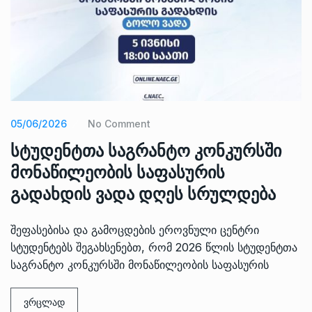
05/06/2026
No Comment
სტუდენტთა საგრანტო კონკურსში
მონაწილეობის საფასურის
გადახდის ვადა დღეს სრულდება
შეფასებისა და გამოცდების ეროვნული ცენტრი
სტუდენტებს შეგახსენებთ, რომ 2026 წლის სტუდენტთა
საგრანტო კონკურსში მონაწილეობის საფასურის
ვრცლად