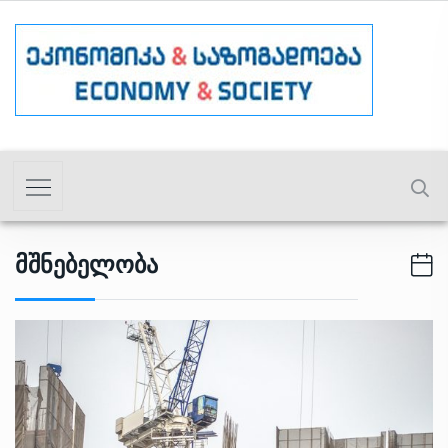
Მშნებელობა