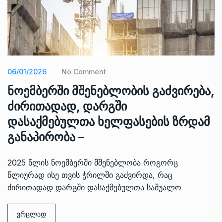
06/01/2026
No Comment
ნოემბერში მშენებლობის გაძვირება,
ძირითადად, დარგში
დასაქმებულთა ხელფასების ზრდამ
განაპირობა –
2025 წლის ნოემბერში მშენებლობა როგორც
წლიურად ისე თვის ჭრილში გაძვირდა, რაც
ძირითადად დარგში დასაქმებულთა საშუალო
ვრცლად