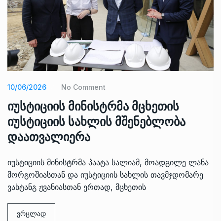
10/06/2026
No Comment
იუსტიციის მინისტრმა მცხეთის
იუსტიციის სახლის მშენებლობა
დაათვალიერა
იუსტიციის მინისტრმა პაატა სალიამ, მოადგილე ლანა
მორგოშიასთან და იუსტიციის სახლის თავმჯდომარე
ვახტანგ ჟვანიასთან ერთად, მცხეთის
ვრცლად