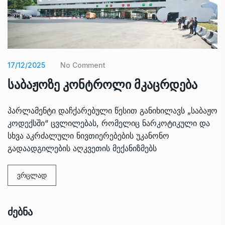
17/12/2025
No Comment
საბაჟოზე კონტროლი მკაცრდება
პარლამენტი დაჩქარებული წესით განიხილავს „საბაჟო
კოდექსში“ ცვლილებას, რომელიც ნარკოტიკული და
სხვა აკრძალული ნივთიერებების უკანონო
გადაადგილების აღკვეთის მექანიზმებს
ვრცლად
Ძებნა