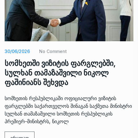
30/06/2026
No Comment
სომხეთში ვიზიტის ფარგლებში,
სულხან თამაზაშვილი ნიკოლ
ფაშინიანს შეხვდა
სომხეთის რესპუბლიკაში ოფიციალური ვიზიტის
ფარგლებში საქართველოს შინაგან საქმეთა მინისტრი
სულხან თამაზაშვილი სომხეთის რესპუბლიკის
პრემიერ-მინისტრს, ნიკოლ
ვრცლად