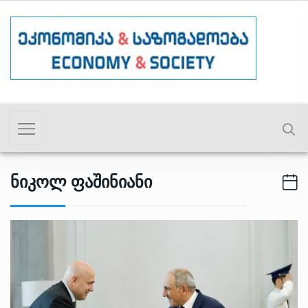
Ნიკოლ Ფაშინიანი