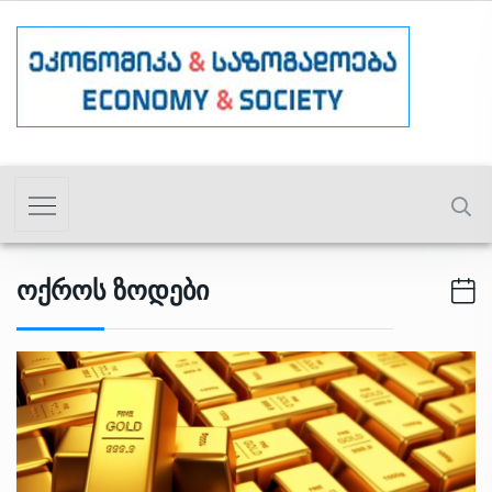
Ოქროს Ზოდები