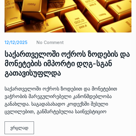
12/12/2025
No Comment
საქართველოში ოქროს ზოდების და
მონეტების იმპორტი დღგ-სგან
გათავისუფლდა
საქართველოში ოქროს ზოდებით და მონეტებით
ვაჭრობის მარეგულირებელი კანონმდებლობა
განახლდა. საგადასახადო კოდექსში შესული
ცვლილებით, განმარტებულია საინვესტიციო
ვრცლად