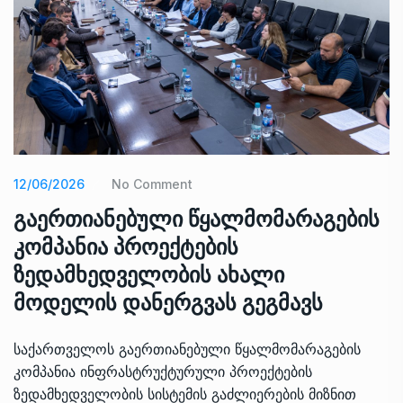
12/06/2026
No Comment
გაერთიანებული წყალმომარაგების
კომპანია პროექტების
ზედამხედველობის ახალი
მოდელის დანერგვას გეგმავს
საქართველოს გაერთიანებული წყალმომარაგების
კომპანია ინფრასტრუქტურული პროექტების
ზედამხედველობის სისტემის გაძლიერების მიზნით