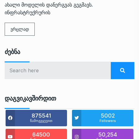
ახალი მოდელის დანერგვას გეგმავს.
ინფრასტრუქრურის
ვრცლად
Ძებნა
Დაგვიკავშირდით
875541
5002
წამოგვყევით
Followers
64500
50,254