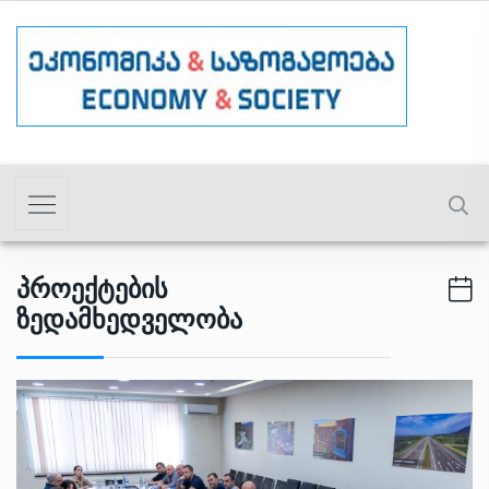
Პროექტების
Ზედამხედველობა