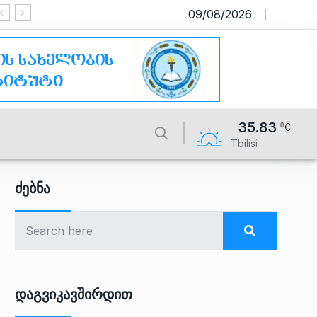
09/08/2026
საიტი მუშაობს სატესტო რეჟიმ
35.83
Tbilisi
Ძებნა
Დაგვიკავშირდით