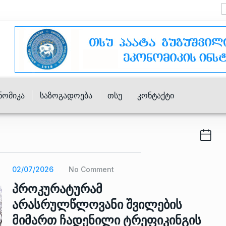
ნომიკა
Საზოგადოება
Თსუ
Კონტაქტი
02/07/2026
No Comment
პროკურატურამ
არასრულწლოვანი შვილების
მიმართ ჩადენილი ტრეფიკინგის