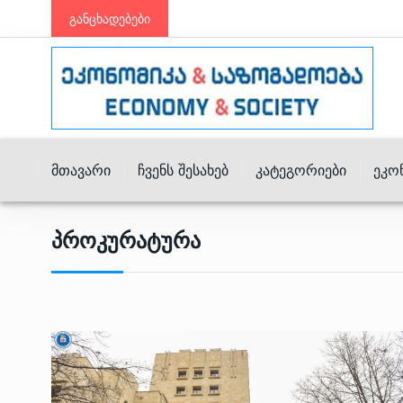
განცხადებები
Მთავარი
Ჩვენს Შესახებ
Კატეგორიები
Ეკო
Პროკურატურა