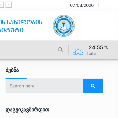
07/08/2026
საიტი მუშაობს სატესტო რეჟიმში
24.55
Tbilisi
Ძებნა
Დაგვიკავშირდით