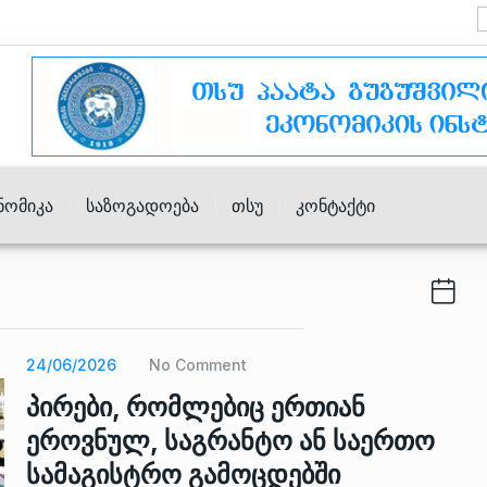
ნომიკა
Საზოგადოება
Თსუ
Კონტაქტი
24/06/2026
No Comment
პირები, რომლებიც ერთიან
ეროვნულ, საგრანტო ან საერთო
სამაგისტრო გამოცდებში