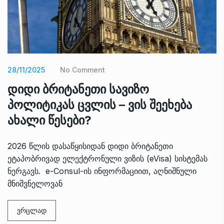
28/11/2025
No Comment
დიდი ბრიტანეთი სავიზო
პოლიტიკას ცვლის – ვის შეეხება
ახალი წესები?
2026 წლის დასაწყისიდან დიდი ბრიტანეთი
ეტაპობრივად ელექტრონული ვიზის (eVisa) სისტემას
ნერგავს. e-Consul-ის ინფორმაციით, აღნიშნული
მნიშვნელოვან
ვრცლად