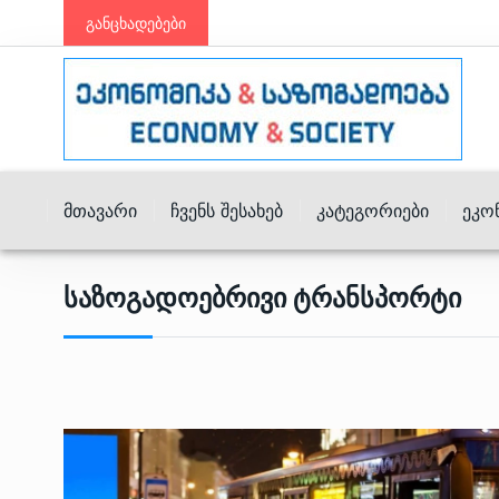
განცხადებები
Მთავარი
Ჩვენს Შესახებ
Კატეგორიები
Ეკო
Საზოგადოებრივი Ტრანსპორტი