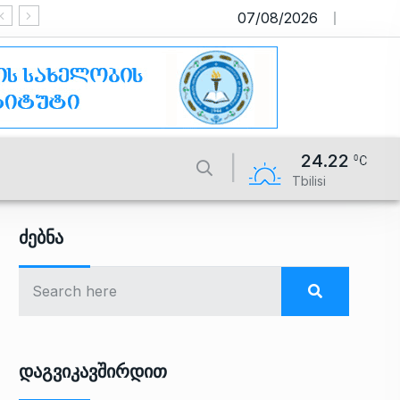
07/08/2026
საიტი მუშაობს სატესტო რეჟიმში
24.22
Tbilisi
Ძებნა
Დაგვიკავშირდით