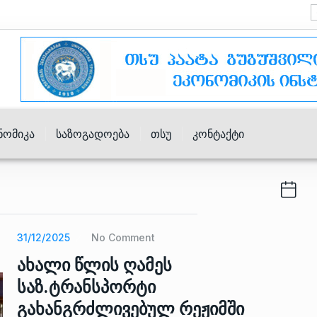
ნომიკა
Საზოგადოება
Თსუ
Კონტაქტი
31/12/2025
No Comment
ახალი წლის ღამეს
საზ.ტრანსპორტი
გახანგრძლივებულ რეჟიმში