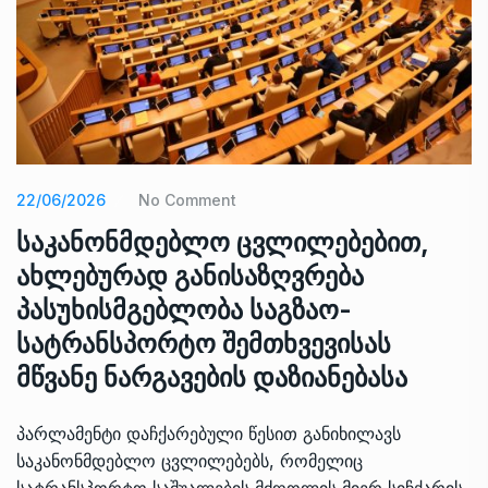
22/06/2026
No Comment
საკანონმდებლო ცვლილებებით,
ახლებურად განისაზღვრება
პასუხისმგებლობა საგზაო-
სატრანსპორტო შემთხვევისას
მწვანე ნარგავების დაზიანებასა
პარლამენტი დაჩქარებული წესით განიხილავს
საკანონმდებლო ცვლილებებს, რომელიც
სატრანსპორტო საშუალების მძღოლის მიერ სიჩქარის