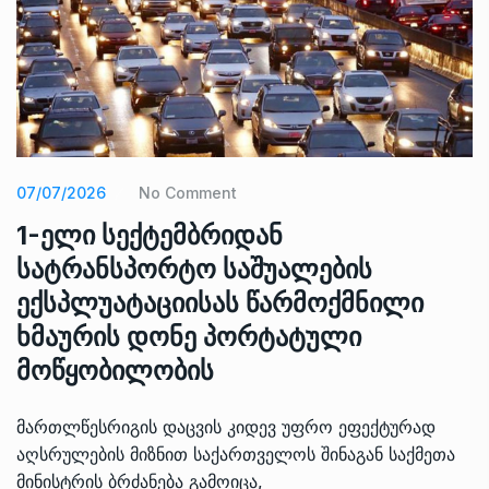
07/07/2026
No Comment
1-ელი სექტემბრიდან
სატრანსპორტო საშუალების
ექსპლუატაციისას წარმოქმნილი
ხმაურის დონე პორტატული
მოწყობილობის
მართლწესრიგის დაცვის კიდევ უფრო ეფექტურად
აღსრულების მიზნით საქართველოს შინაგან საქმეთა
მინისტრის ბრძანება გამოიცა,