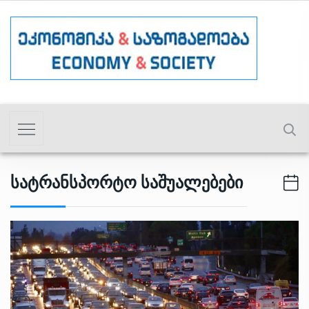
Სატრანსპორტო Საშუალებები