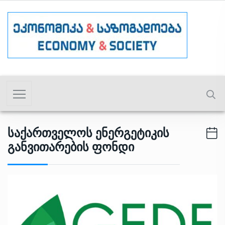
Საქართველოს Ენერგეტიკის
Განვითარების Ფონდი