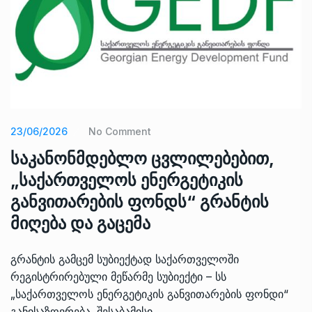
23/06/2026
No Comment
საკანონმდებლო ცვლილებებით,
„საქართველოს ენერგეტიკის
განვითარების ფონდს“ გრანტის
მიღება და გაცემა
გრანტის გამცემ სუბიექტად საქართველოში
რეგისტრირებული მეწარმე სუბიექტი – სს
„საქართველოს ენერგეტიკის განვითარების ფონდი“
განისაზღვრება. შესაბამისი