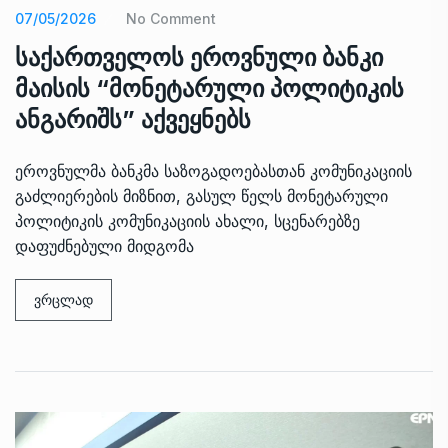
07/05/2026
No Comment
საქართველოს ეროვნული ბანკი
მაისის “მონეტარული პოლიტიკის
ანგარიშს” აქვეყნებს
ეროვნულმა ბანკმა საზოგადოებასთან კომუნიკაციის
გაძლიერების მიზნით, გასულ წელს მონეტარული
პოლიტიკის კომუნიკაციის ახალი, სცენარებზე
დაფუძნებული მიდგომა
ვრცლად