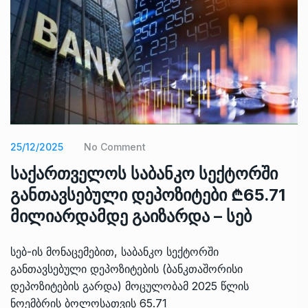
25/12/2025
No Comment
საქართველოს საბანკო სექტორში
განთავსებული დეპოზიტები ₾65.71
მილიარდამდე გაიზარდა – სებ
სებ-ის მონაცემებით, საბანკო სექტორში
განთავსებული დეპოზიტების (ბანკთაშორისი
დეპოზიტების გარდა) მოცულობამ 2025 წლის
ნოემბრის ბოლოსათვის 65.71