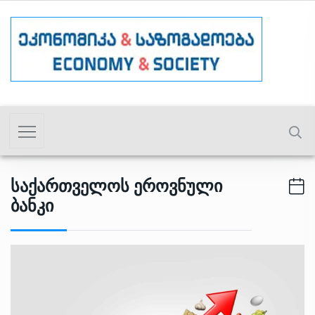
Საქართველოს Ეროვნული
Ბანკი