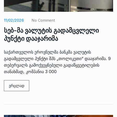
11/02/2026
No Comment
სებ-მა ვალუტის გადამცვლელი
პუნქტი დააჯარიმა
საქართველოს ეროვნულმა ბანკმა ვალუტის
გადამცვლელი პუნქტი შპს „თოლიკეთი“ დააჯარიმა. 9
თებერვალს გამოქვეყნებული გადაწყვეტილების
თანახმად, კომპანია 3 000
ვრცლად