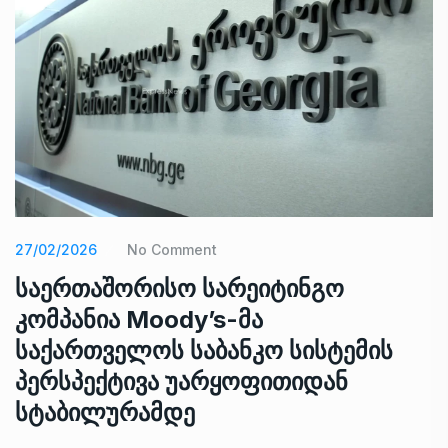
27/02/2026
No Comment
საერთაშორისო სარეიტინგო
კომპანია Moody’s-მა
საქართველოს საბანკო სისტემის
პერსპექტივა უარყოფითიდან
სტაბილურამდე