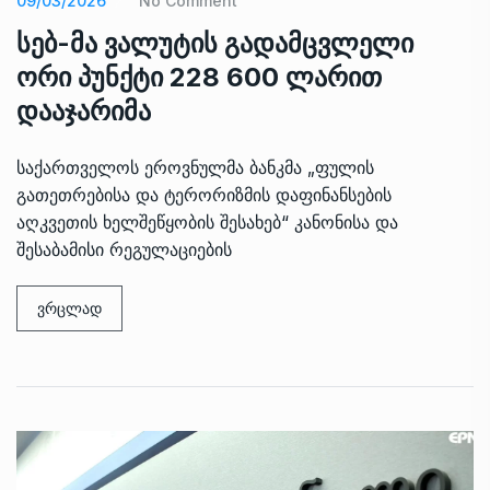
09/03/2026
No Comment
სებ-მა ვალუტის გადამცვლელი
ორი პუნქტი 228 600 ლარით
დააჯარიმა
საქართველოს ეროვნულმა ბანკმა „ფულის
გათეთრებისა და ტერორიზმის დაფინანსების
აღკვეთის ხელშეწყობის შესახებ“ კანონისა და
შესაბამისი რეგულაციების
ვრცლად