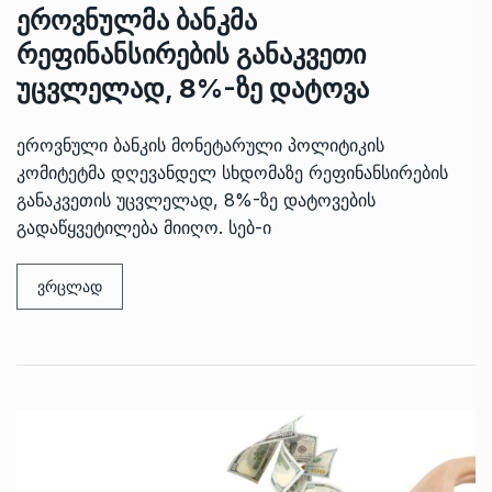
ეროვნულმა ბანკმა
რეფინანსირების განაკვეთი
უცვლელად, 8%-ზე დატოვა
ეროვნული ბანკის მონეტარული პოლიტიკის
კომიტეტმა დღევანდელ სხდომაზე რეფინანსირების
განაკვეთის უცვლელად, 8%-ზე დატოვების
გადაწყვეტილება მიიღო. სებ-ი
ვრცლად