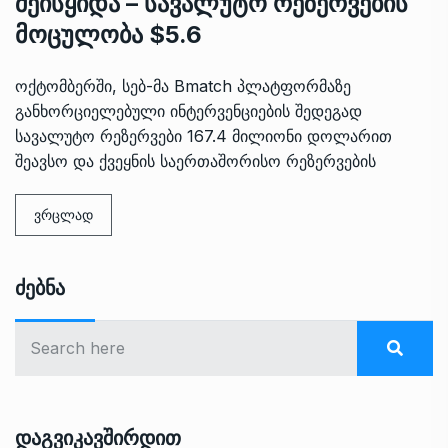
შეისყიდა – სავალუტო რეზერვების
მოცულობა $5.6
ოქტომბერში, სებ-მა Bmatch პლატფორმაზე
განხორციელებული ინტერვენციების შედეგად
სავალუტო რეზერვები 167.4 მილიონი დოლარით
შეავსო და ქვეყნის საერთაშორისო რეზერვების
ვრცლად
Ძებნა
Დაგვიკავშირდით