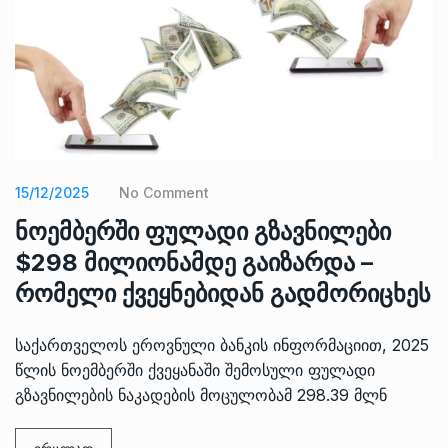
15/12/2025
No Comment
ნოემბერში ფულადი გზავნილები
$298 მილიონამდე გაიზარდა –
რომელი ქვეყნებიდან გადმორიცხეს
საქართველოს ეროვნული ბანკის ინფორმაციით, 2025
წლის ნოემბერში ქვეყანაში შემოსული ფულადი
გზავნილების ნაკადების მოცულობამ 298.39 მლნ