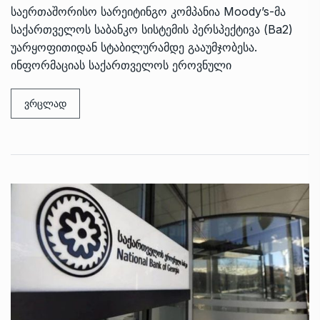
საერთაშორისო სარეიტინგო კომპანია Moody’s-მა
საქართველოს საბანკო სისტემის პერსპექტივა (Ba2)
უარყოფითიდან სტაბილურამდე გააუმჯობესა.
ინფორმაციას საქართველოს ეროვნული
ვრცლად