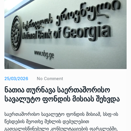
25/03/2026
No Comment
ნათია თურნავა საერთაშორისო
სავალუტო ფონდის მისიას შეხვდა
საერთაშორისო სავალუტო ფონდის მისიამ, სსფ-ის
წესდების მეოთხე მუხლის დებულებით
გათვალისწინებული კონსულტაციების ფარგლებში,