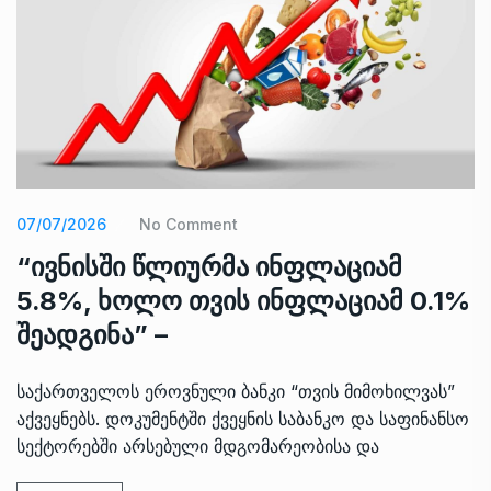
07/07/2026
No Comment
“ივნისში წლიურმა ინფლაციამ
5.8%, ხოლო თვის ინფლაციამ 0.1%
შეადგინა” –
საქართველოს ეროვნული ბანკი “თვის მიმოხილვას”
აქვეყნებს. დოკუმენტში ქვეყნის საბანკო და საფინანსო
სექტორებში არსებული მდგომარეობისა და