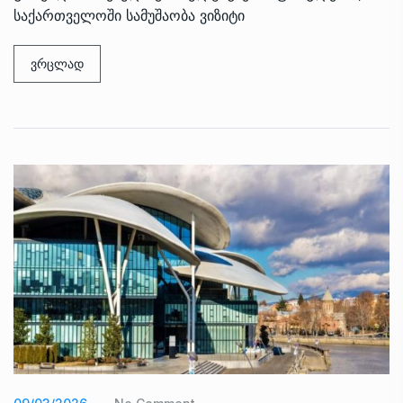
საქართველოში სამუშაობა ვიზიტი
ვრცლად