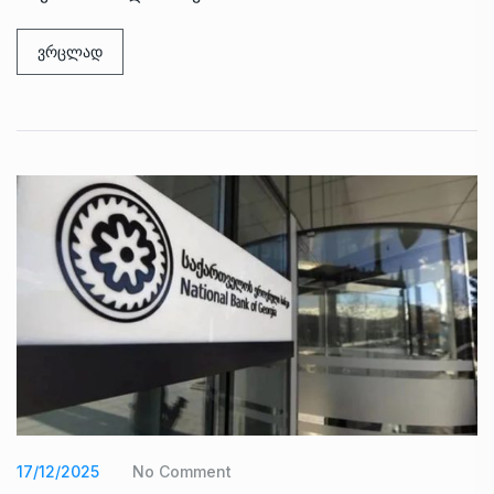
ვრცლად
17/12/2025
No Comment