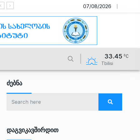
07/08/2026
საიტი მუშაობს სატესტო რეჟიმ
33.45
Tbilisi
Ძებნა
Დაგვიკავშირდით