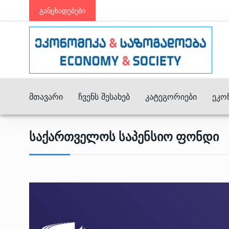
განცხადებები
Მთავარი
Ჩვენს Შესახებ
Კატეგორიები
Ეკო
Საქართველოს Საპენსიო Ფონდი