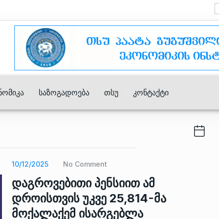
ნომიკა
Საზოგადოება
Თსუ
Კონტაქტი
10/12/2025
No Comment
დაგროვებითი პენსიით ამ
დროისთვის უკვე 25,814-მა
მოქალაქემ ისარგებლა