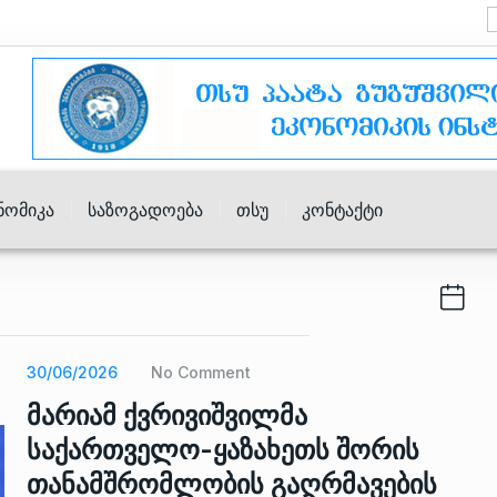
ნომიკა
Საზოგადოება
Თსუ
Კონტაქტი
30/06/2026
No Comment
მარიამ ქვრივიშვილმა
საქართველო-ყაზახეთს შორის
თანამშრომლობის გაღრმავების