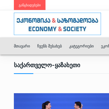
განცხადებები
Მთავარი
Ჩვენს Შესახებ
Კატეგორიები
Ეკო
Საქართველო-Ყაზახეთი