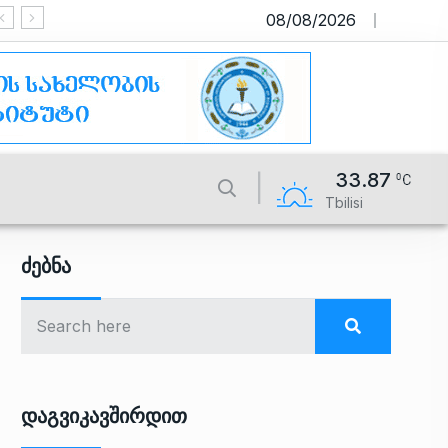
08/08/2026
საიტი მუშაობს სატესტო რეჟიმ
33.87
Tbilisi
Ძებნა
Დაგვიკავშირდით