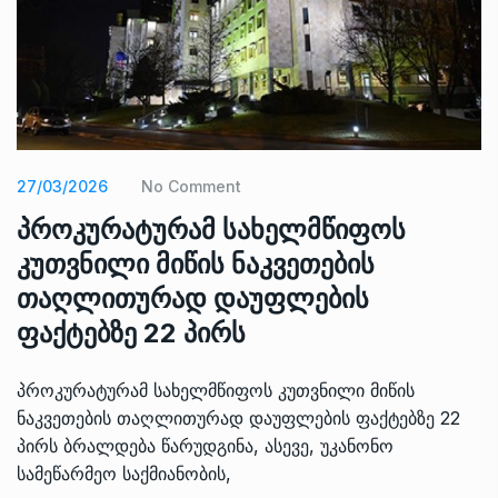
27/03/2026
No Comment
პროკურატურამ სახელმწიფოს
კუთვნილი მიწის ნაკვეთების
თაღლითურად დაუფლების
ფაქტებზე 22 პირს
პროკურატურამ სახელმწიფოს კუთვნილი მიწის
ნაკვეთების თაღლითურად დაუფლების ფაქტებზე 22
პირს ბრალდება წარუდგინა, ასევე, უკანონო
სამეწარმეო საქმიანობის,