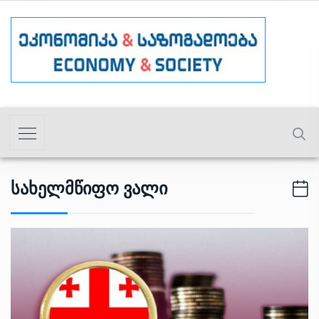
Სახელმწიფო Ვალი