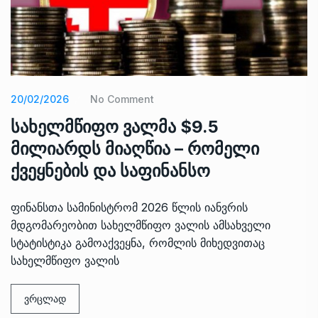
20/02/2026
No Comment
სახელმწიფო ვალმა $9.5
მილიარდს მიაღწია – რომელი
ქვეყნების და საფინანსო
ფინანსთა სამინისტრომ 2026 წლის იანვრის
მდგომარეობით სახელმწიფო ვალის ამსახველი
სტატისტიკა გამოაქვეყნა, რომლის მიხედვითაც
სახელმწიფო ვალის
ვრცლად