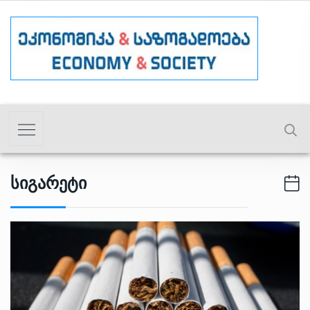
Სიგარეტი