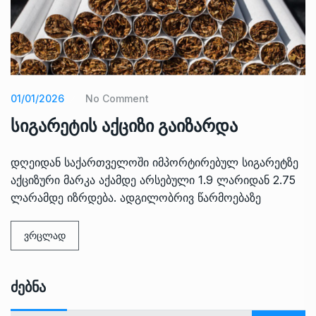
01/01/2026
No Comment
სიგარეტის აქციზი გაიზარდა
დღეიდან საქართველოში იმპორტირებულ სიგარეტზე
აქციზური მარკა აქამდე არსებული 1.9 ლარიდან 2.75
ლარამდე იზრდება. ადგილობრივ წარმოებაზე
ვრცლად
Ძებნა