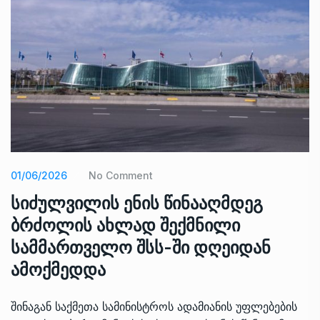
01/06/2026
No Comment
სიძულვილის ენის წინააღმდეგ
ბრძოლის ახლად შექმნილი
სამმართველო შსს-ში დღეიდან
ამოქმედდა
შინაგან საქმეთა სამინისტროს ადამიანის უფლებების