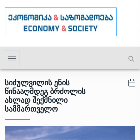
Სიძულვილის Ენის
Წინააღმდეგ Ბრძოლის
Ახლად Შექმნილი
Სამმართველო