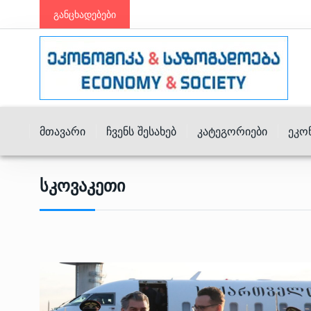
განცხადებები
Მთავარი
Ჩვენს Შესახებ
Კატეგორიები
Ეკო
Სკოვაკეთი