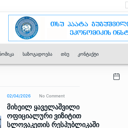
ნომიკა
Საზოგადოება
Თსუ
Კონტაქტი
02/04/2026
No Comment
მიხეილ ყაველაშვილი
ოფიციალური ვიზიტით
სლოვაკეთის რესპუბლიკაში