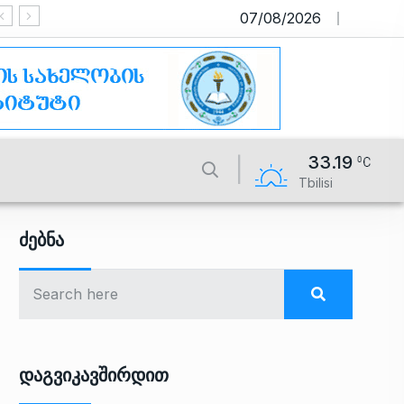
07/08/2026
საიტი მუშაობს სატესტო რეჟიმშ
33.19
Tbilisi
Ძებნა
Დაგვიკავშირდით