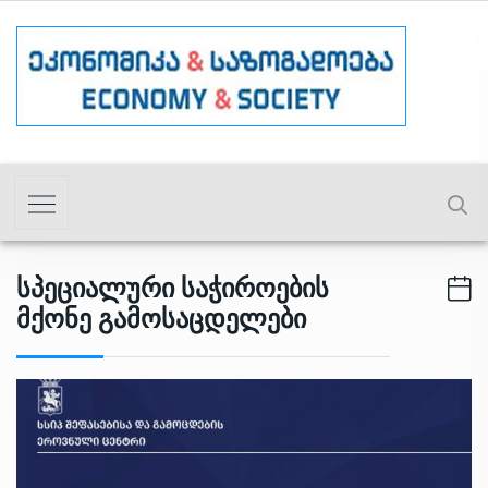
Სპეციალური Საჭიროების
Მქონე Გამოსაცდელები