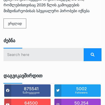
რომლებისთვისაც 2026 წლის გამოცდების
მიმდინარეობისას სპეციალური პირობები იქნება
ვრცლად
Ძებნა
Დაგვიკავშირდით
875541
5002
წამოგვყევით
Followers
64500
50,254