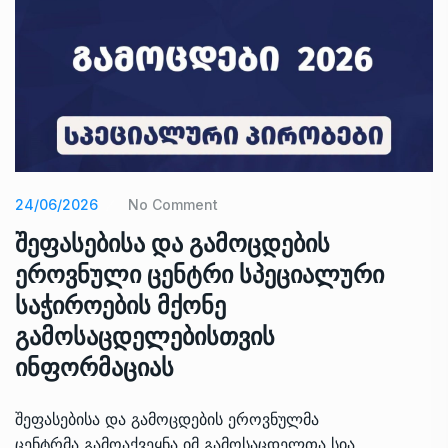
24/06/2026
No Comment
შეფასებისა და გამოცდების
ეროვნული ცენტრი სპეციალური
საჭიროების მქონე
გამოსაცდელებისთვის
ინფორმაციას
შეფასებისა და გამოცდების ეროვნულმა
ცენტრმა გამოაქვეყნა იმ გამოსაცდელთა სია,