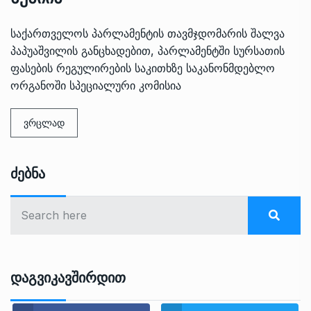
საქართველოს პარლამენტის თავმჯდომარის შალვა
პაპუაშვილის განცხადებით, პარლამენტში სურსათის
ფასების რეგულირების საკითხზე საკანონმდებლო
ორგანოში სპეციალური კომისია
ვრცლად
Ძებნა
Დაგვიკავშირდით