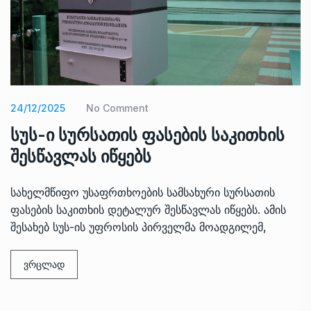
24/12/2025
No Comment
სუს-ი სურსათის ფასების საკითხის
შესწავლას იწყებს
სახელმწიფო უსაფრთხოების სამსახური სურსათის
ფასების საკითხის დეტალურ შესწავლას იწყებს. ამის
შესახებ სუს-ის უფროსის პირველმა მოადგილემ,
ვრცლად