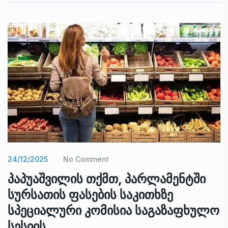
24/12/2025
No Comment
პაპუაშვილის თქმთ, პარლამენტში
სურსათის ფასების საკითხზე
სპეციალური კომისია საგაზაფხულო
სესიის