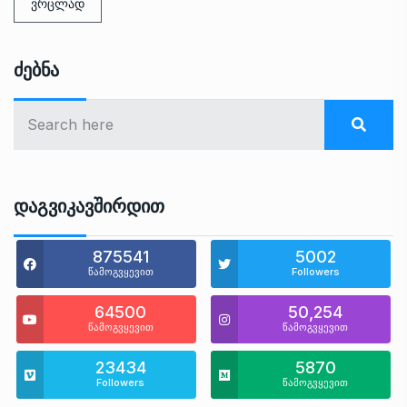
ვრცლად
Ძებნა
Დაგვიკავშირდით
875541
5002
წამოგვყევით
Followers
64500
50,254
წამოგვყევით
წამოგვყევით
23434
5870
Followers
წამოგვყევით