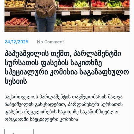
24/12/2025
No Comment
პაპუაშვილის თქმთ, პარლამენტში
სურსათის ფასების საკითხზე
სპეციალური კომისია საგაზაფხულო
სესიის
საქართველოს პარლამენტის თავმჯდომარის შალვა
პაპუაშვილის განცხადებით, პარლამენტში სურსათის
ფასების რეგულირების საკითხზე საკანონმდებლო
ორგანოში სპეციალური კომისია