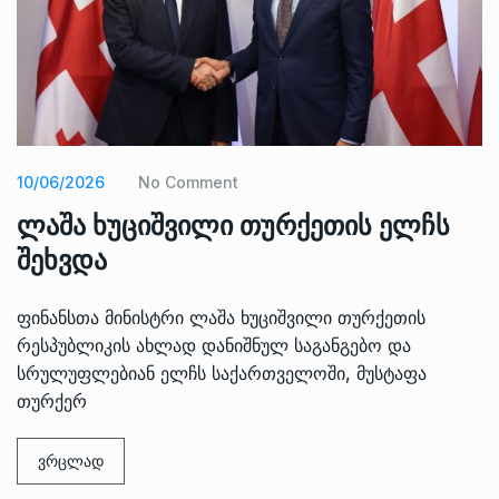
10/06/2026
No Comment
ლაშა ხუციშვილი თურქეთის ელჩს
შეხვდა
ფინანსთა მინისტრი ლაშა ხუციშვილი თურქეთის
რესპუბლიკის ახლად დანიშნულ საგანგებო და
სრულუფლებიან ელჩს საქართველოში, მუსტაფა
თურქერ
ვრცლად